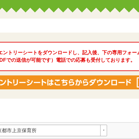
エントリーシートをダウンロードし、記入後、下の専用フォー
l、PDFでの送信が可能です）電話での応募も受付しております。