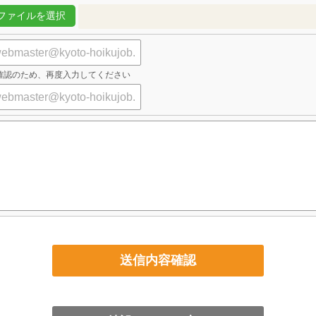
確認のため、再度入力してください
送信内容確認