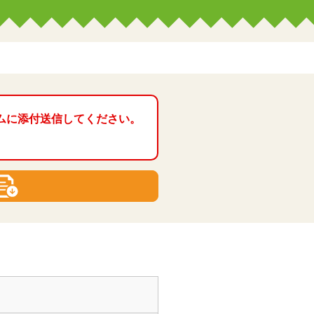
ムに添付送信してください。