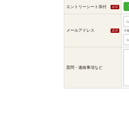
エントリーシート添付
メールアドレス
質問・連絡事項など