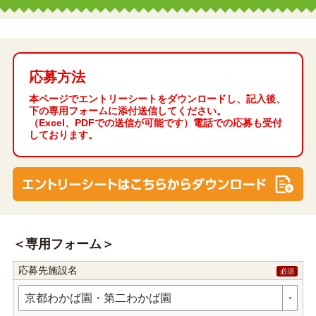
応募方法
本ページでエントリーシートをダウンロードし、記入後、
下の専用フォームに添付送信してください。
（Excel、PDFでの送信が可能です）電話での応募も受付
しております。
専用フォーム
応募先施設名