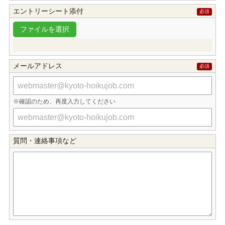
エントリーシート添付
メールアドレス
確認のため、再度入力してください
質問・連絡事項など