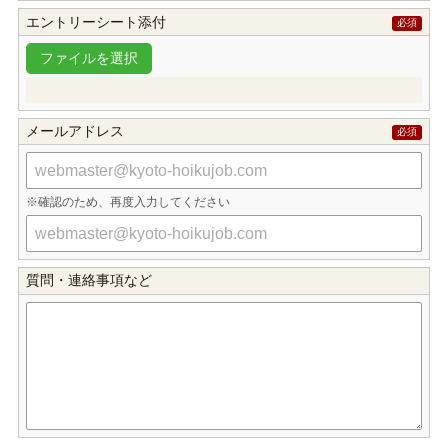
エントリーシート添付
メールアドレス
確認のため、再度入力してください
質問・連絡事項など