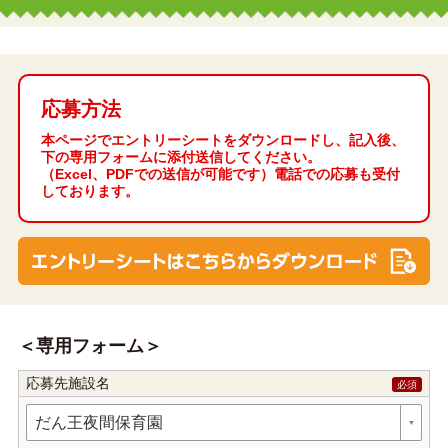
応募方法
本ページでエントリーシートをダウンロードし、記入後、
下の専用フォームに添付送信してください。
（Excel、PDFでの送信が可能です）電話での応募も受付
しております。
専用フォーム
応募先施設名