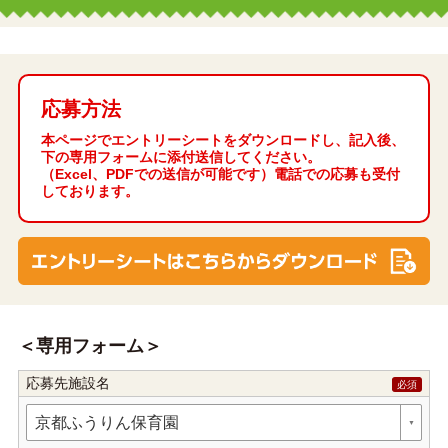
応募方法
本ページでエントリーシートをダウンロードし、記入後、
下の専用フォームに添付送信してください。
（Excel、PDFでの送信が可能です）電話での応募も受付
しております。
専用フォーム
応募先施設名