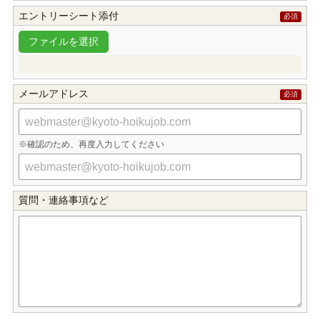
エントリーシート添付
メールアドレス
確認のため、再度入力してください
質問・連絡事項など