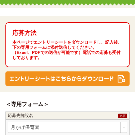
応募方法
本ページでエントリーシートをダウンロードし、記入後、
下の専用フォームに添付送信してください。
（Excel、PDFでの送信が可能です）電話での応募も受付
しております。
専用フォーム
応募先施設名