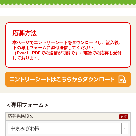
応募方法
本ページでエントリーシートをダウンロードし、記入後、
下の専用フォームに添付送信してください。
（Excel、PDFでの送信が可能です）電話での応募も受付
しております。
専用フォーム
応募先施設名