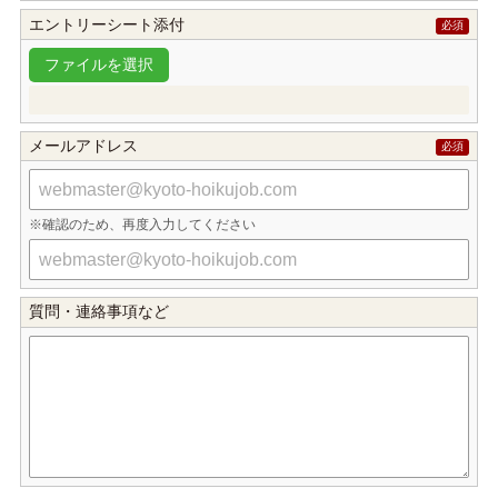
エントリーシート添付
メールアドレス
確認のため、再度入力してください
質問・連絡事項など