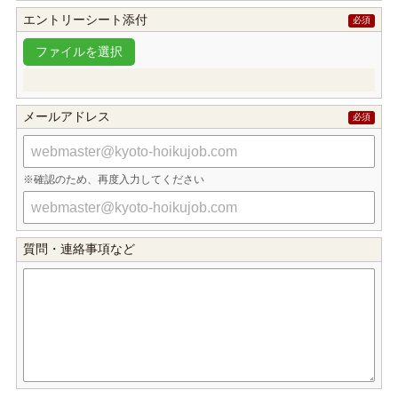
エントリーシート添付
メールアドレス
確認のため、再度入力してください
質問・連絡事項など