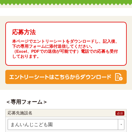
応募方法
本ページでエントリーシートをダウンロードし、記入後、
下の専用フォームに添付送信してください。
（Excel、PDFでの送信が可能です）電話での応募も受付
しております。
専用フォーム
応募先施設名