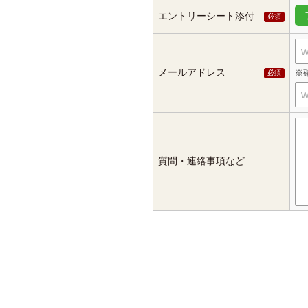
エントリーシート添付
メールアドレス
質問・連絡事項など