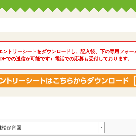
エントリーシートをダウンロードし、記入後、下の専用フォー
l、PDFでの送信が可能です）電話での応募も受付しております。