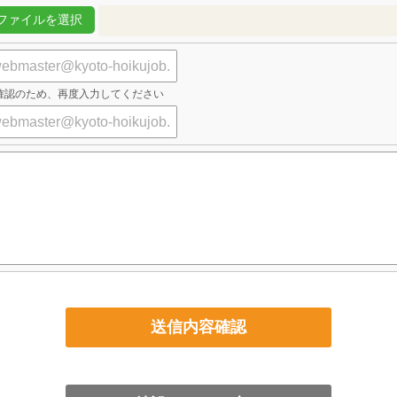
確認のため、再度入力してください
送信内容確認