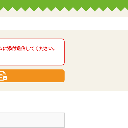
ムに添付送信してください。