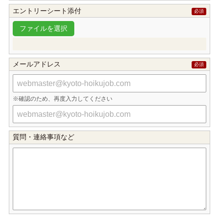
エントリーシート添付
メールアドレス
確認のため、再度入力してください
質問・連絡事項など