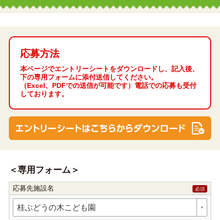
応募方法
本ページでエントリーシートをダウンロードし、記入後、
下の専用フォームに添付送信してください。
（Excel、PDFでの送信が可能です）電話での応募も受付
しております。
専用フォーム
応募先施設名