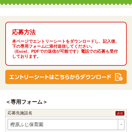
応募方法
本ページでエントリーシートをダウンロードし、記入後、
下の専用フォームに添付送信してください。
（Excel、PDFでの送信が可能です）電話での応募も受付
しております。
専用フォーム
応募先施設名