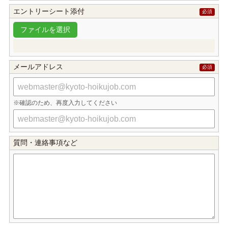
エントリーシート添付
メールアドレス
確認のため、再度入力してください
質問・連絡事項など