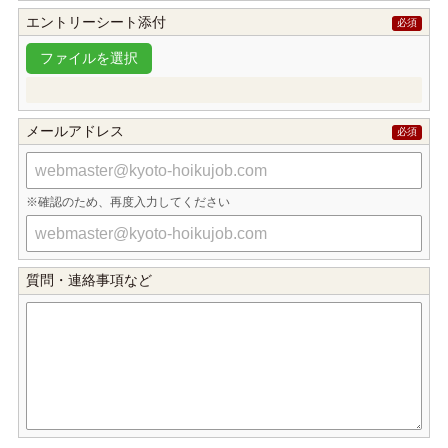
エントリーシート添付
メールアドレス
確認のため、再度入力してください
質問・連絡事項など