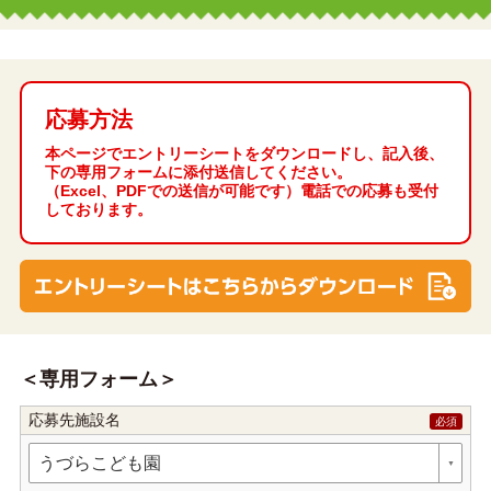
応募方法
本ページでエントリーシートをダウンロードし、記入後、
下の専用フォームに添付送信してください。
（Excel、PDFでの送信が可能です）電話での応募も受付
しております。
専用フォーム
応募先施設名