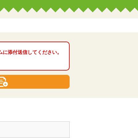
ムに添付送信してください。