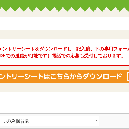
エントリーシートをダウンロードし、記入後、下の専用フォー
l、PDFでの送信が可能です）電話での応募も受付しております。