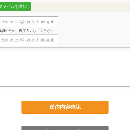
確認のため、再度入力してください
送信内容確認