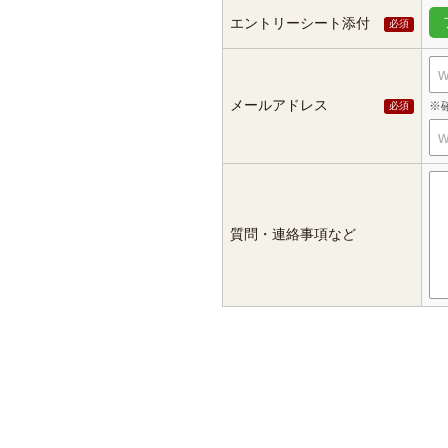
エントリーシート添付
メールアドレス
質問・連絡事項など